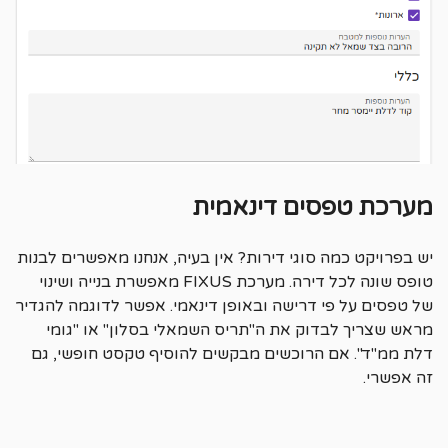
מערכת טפסים דינאמית
יש בפרויקט כמה סוגי דירות? אין בעיה, אנחנו מאפשרים לבנות
טופס שונה לכל דירה. מערכת FIXUS מאפשרת בנייה ושינוי
של טפסים על פי דרישה ובאופן דינאמי. אפשר לדוגמה להגדיר
מראש שצריך לבדוק את ה"תריס השמאלי בסלון" או "גומי
דלת ממ"ד". אם הרוכשים מבקשים להוסיף טקסט חופשי, גם
זה אפשרי.