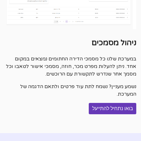
ניהול מסמכים
במערכת שלנו כל מסמכי הדירה החתומים נמצאים במקום
אחד. ניתן להעלות מפרט מכר, חוזה, מסמכי אישור לטאבו וכל
מסמך אחר שנדרש לתקשורת עם הרוכשים.
נשמע מעניין? נשמח לתת עוד פרטים ולתאם הדגמה של
המערכת.
בואו נתחיל להתייעל