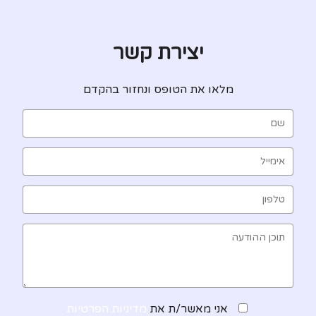
יצירת קשר
מלאו את הטופס ונחזור בהקדם
אני מאשר/ת את
מדיניות הפרטיות