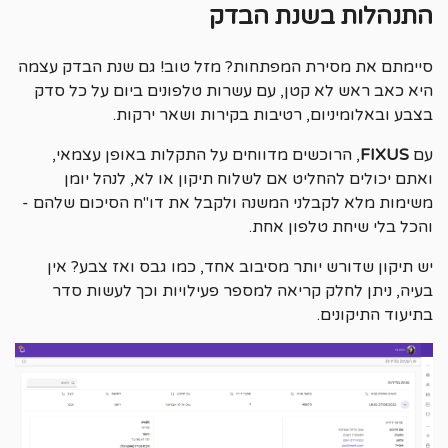
התנהלות בשנת הבדק
סיימתם את מסירת המפתחות? מזל טוב! גם שנת הבדק עצמה
היא כאב ראש לא קטן, עם עשרות טלפונים ביום על כל סדק
בצבע ובאלומיניום, רטיבות בקירות ושאר ירקות.
עם
FIXUS
, הרוכשים מדווחים על התקלות באופן עצמאי,
ואתם יכולים להחליט אם לשלוח תיקון או לא, לנהל יומן
משימות מלא לקבלני המשנה ולקבל את דו"ח הסיכום שלהם -
והכל בלי שיחת טלפון אחת.
יש תיקון שדורש יותר מסיבוב אחד, כמו גבס ואז צבע? אין
בעיה, ניתן לחלק קריאה למספר פעילויות וכך לעשות סדר
בתיעוד התיקונים.