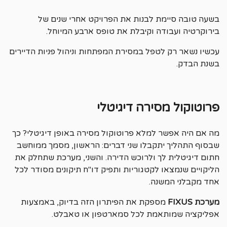
בשעה טובה סיימת לבנות את הפרויקט אחרי שנים של
בירוקרטיה ועבודה וקיבלת את טופס ארבע המיוחל.
עכשיו נשאר רק לטפל במסירת המפתחות וניהול פניות הדיירים
בשנת הבדק.
פרוטוקול מסירה דיגיטלי
מה אם היה אפשר למלא פרוטוקול מסירה באופן דיגיטלי? כך
שבסוף התהליך יתקבלו שני דברים: הראשון, מסמך ממוחשב
חתום דיגיטלית לך ולרוכש הדירה. והשני, מערכת שתחלק את
הליקויים שנמצאו לקטגוריות ותפיק דו"ח תיקונים מסודר לכל
אחד מקבלני המשנה.
מערכת FIXUS
מספקת את הפיתרון הזה בדיוק, באמצעות
אפליקציה שמותאמת לכל סמארטפון או טאבלט.