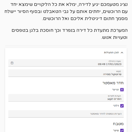
נציג מטעמכם יגיע לדירה, ימלא את כל הליקויים שימצא יחד
עם הרוכשים, יחתים אותם על גבי הטאבלט ובסוף הסיור יישלח
מסמך חתום דיגיטלית אליכם ואל הרוכשים.
המערכת מתעדת כל דירה בנפרד וכך חוסכת בלגן בטפסים
וטעויות אנוש.